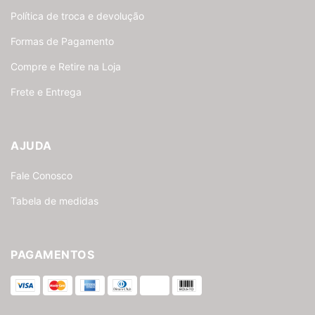
Política de troca e devolução
Formas de Pagamento
Compre e Retire na Loja
Frete e Entrega
AJUDA
Fale Conosco
Tabela de medidas
PAGAMENTOS